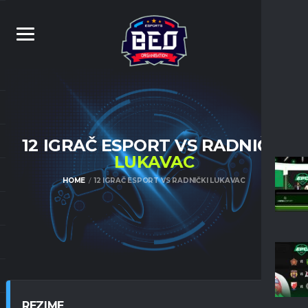
12 IGRAČ ESPORT VS RADNIČKI
LUKAVAC
HOME
12 IGRAČ ESPORT VS RADNIČKI LUKAVAC
REZIME