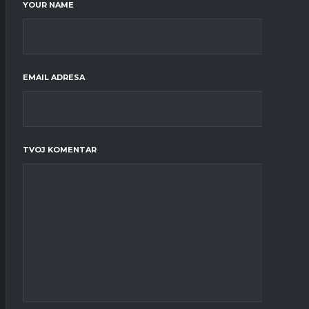
YOUR NAME
EMAIL ADRESA
TVOJ KOMENTAR