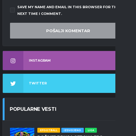
SAVE MY NAME AND EMAIL IN THIS BROWSER FOR THE
NEXT TIME I COMMENT.
INSTAGRAM
TWITTER
POPULARNE VESTI
EFOOTBALL
IZDVOJENO
LIGA