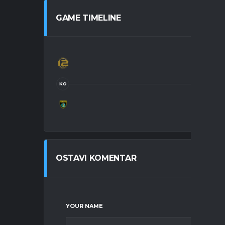
GAME TIMELINE
KO
OSTAVI KOMENTAR
YOUR NAME