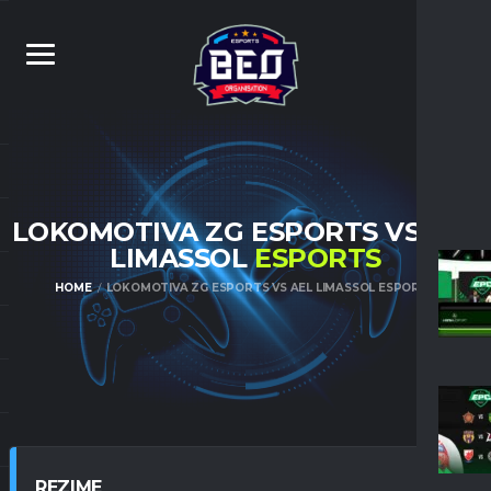
LOKOMOTIVA ZG ESPORTS VS AEL
LIMASSOL
ESPORTS
HOME
LOKOMOTIVA ZG ESPORTS VS AEL LIMASSOL ESPORTS
REZIME